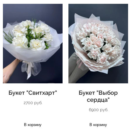
Букет "Свитхарт"
Букет "Выбор
сердца"
2700 руб.
6900 руб.
В корзину
В корзину