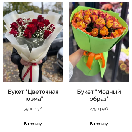
Букет "Цветочная
Букет "Модный
поэма"
образ"
5900 руб.
2750 руб.
В корзину
В корзину