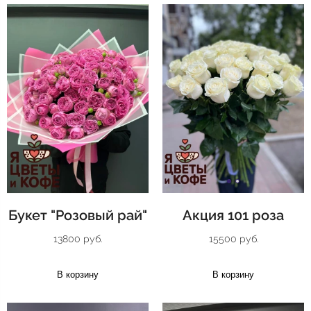
Букет "Розовый рай"
Акция 101 роза
13800 руб.
15500 руб.
В корзину
В корзину