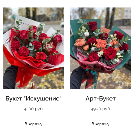
Букет "Искушение"
Арт-Букет
4200 руб.
4900 руб.
В корзину
В корзину