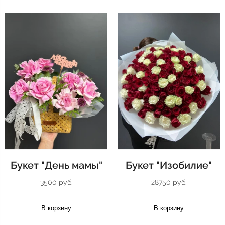
Букет "День мамы"
Букет "Изобилие"
3500 руб.
28750 руб.
В корзину
В корзину