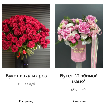
Букет из алых роз
Букет "Любимой
маме"
40000 руб.
5650 руб.
В корзину
В корзину