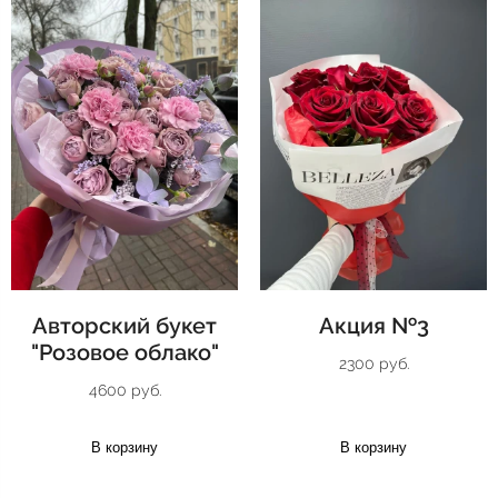
Авторский букет
Акция №3
"Розовое облако"
2300 руб.
4600 руб.
В корзину
В корзину