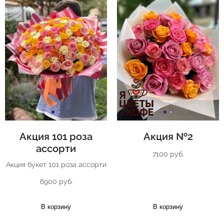
Акция 101 роза
Акция №2
ассорти
7100 руб.
Акция букет 101 роза ассорти
6900 руб.
В корзину
В корзину