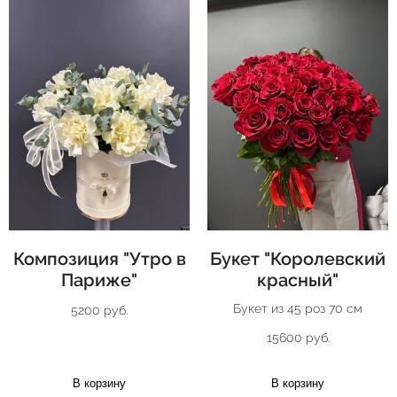
Композиция "Утро в
Букет "Королевский
Париже"
красный"
Букет из 45 роз 70 см
5200 руб.
15600 руб.
В корзину
В корзину