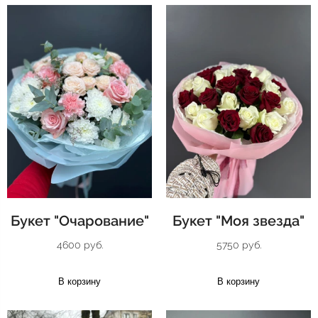
Букет "Очарование"
Букет "Моя звезда"
4600 руб.
5750 руб.
В корзину
В корзину