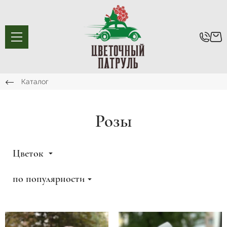
Каталог
Розы
Цветок
по популярности