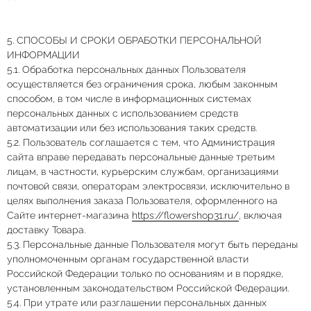
5. СПОСОБЫ И СРОКИ ОБРАБОТКИ ПЕРСОНАЛЬНОЙ
ИНФОРМАЦИИ
5.1. Обработка персональных данных Пользователя
осуществляется без ограничения срока, любым законным
способом, в том числе в информационных системах
персональных данных с использованием средств
автоматизации или без использования таких средств.
5.2. Пользователь соглашается с тем, что Администрация
сайта вправе передавать персональные данные третьим
лицам, в частности, курьерским службам, организациями
почтовой связи, операторам электросвязи, исключительно в
целях выполнения заказа Пользователя, оформленного на
Сайте интернет-магазина
https://flowershop31.ru/
, включая
доставку Товара.
5.3. Персональные данные Пользователя могут быть переданы
уполномоченным органам государственной власти
Российской Федерации только по основаниям и в порядке,
установленным законодательством Российской Федерации.
5.4. При утрате или разглашении персональных данных