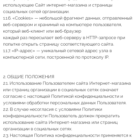
использующее Сайт интернет-магазина и страницы
социальных сетей организации.
1.1.6. «Cookies» — небольшой фрагмент данных, отправленный
веб-сервером и хранимый на компьютере пользователя,
который веб-клиент или веб-браузер
каждый раз пересылает веб-серверу в HTTP-запросе при
попытке открыть страницу соответствующего сайта.
1.1.7. «IP-адрес» — уникальный сетевой адрес узла в
компьютерной сети, построенной по протоколу IP.
2. ОБЩИЕ ПОЛОЖЕНИЯ
2.1. Использование Пользователем сайта Интернет-магазина
или страниц организации в социальных сетях означает
согласие с настоящей Политикой конфиденциальности и
условиями обработки персональных данных Пользователя.
2.2. В случае несогласия с условиями Политики
конфиденциальности Пользователь должен прекратить
использование сайта Интернет-магазина или страниц
организации в социальных сетях.
2.3. Настоящая Политика конфиденциальности применяется к