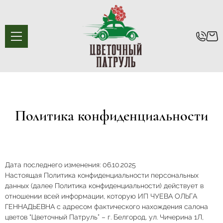
Политика конфиденциальности
Дата последнего изменения: 06.10.2025
Настоящая Политика конфиденциальности персональных
данных (далее Политика конфиденциальности) действует в
отношении всей информации, которую ИП ЧУЕВА ОЛЬГА
ГЕННАДЬЕВНА с адресом фактического нахождения салона
цветов "Цветочный Патруль” – г. Белгород, ул. Чичерина 1Л,