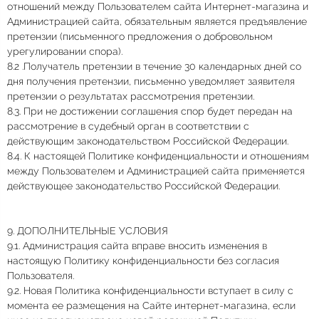
отношений между Пользователем сайта Интернет-магазина и
Администрацией сайта, обязательным является предъявление
претензии (письменного предложения о добровольном
урегулировании спора).
8.2 .Получатель претензии в течение 30 календарных дней со
дня получения претензии, письменно уведомляет заявителя
претензии о результатах рассмотрения претензии.
8.3. При не достижении соглашения спор будет передан на
рассмотрение в судебный орган в соответствии с
действующим законодательством Российской Федерации.
8.4. К настоящей Политике конфиденциальности и отношениям
между Пользователем и Администрацией сайта применяется
действующее законодательство Российской Федерации.
9. ДОПОЛНИТЕЛЬНЫЕ УСЛОВИЯ
9.1. Администрация сайта вправе вносить изменения в
настоящую Политику конфиденциальности без согласия
Пользователя.
9.2. Новая Политика конфиденциальности вступает в силу с
момента ее размещения на Сайте интернет-магазина, если