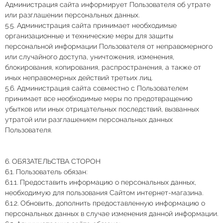
Администрация сайта информирует Пользователя об утрате
или разглашении персональных данных.
5.5. Администрация сайта принимает необходимые
организационные и технические меры для защиты
персональной информации Пользователя от неправомерного
или случайного доступа, уничтожения, изменения,
блокирования, копирования, распространения, а также от
иных неправомерных действий третьих лиц.
5.6. Администрация сайта совместно с Пользователем
принимает все необходимые меры по предотвращению
убытков или иных отрицательных последствий, вызванных
утратой или разглашением персональных данных
Пользователя.
6. ОБЯЗАТЕЛЬСТВА СТОРОН
6.1. Пользователь обязан:
6.1.1. Предоставить информацию о персональных данных,
необходимую для пользования Сайтом интернет-магазина.
6.1.2. Обновить, дополнить предоставленную информацию о
персональных данных в случае изменения данной информации.