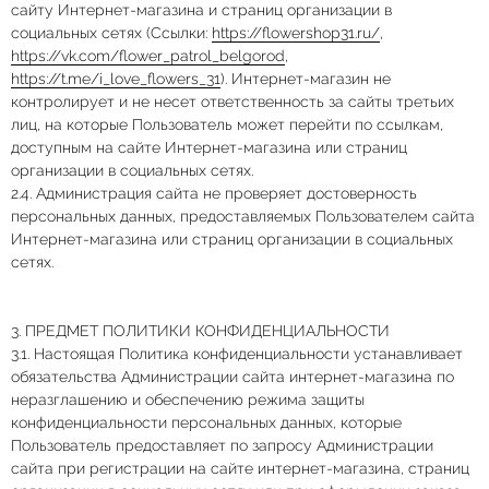
сайту Интернет-магазина и страниц организации в
социальных сетях (Ссылки:
https://flowershop31.ru/
,
https://vk.com/flower_patrol_belgorod
,
https://t.me/i_love_flowers_31
). Интернет-магазин не
контролирует и не несет ответственность за сайты третьих
лиц, на которые Пользователь может перейти по ссылкам,
доступным на сайте Интернет-магазина или страниц
организации в социальных сетях.
2.4. Администрация сайта не проверяет достоверность
персональных данных, предоставляемых Пользователем сайта
Интернет-магазина или страниц организации в социальных
сетях.
3. ПРЕДМЕТ ПОЛИТИКИ КОНФИДЕНЦИАЛЬНОСТИ
3.1. Настоящая Политика конфиденциальности устанавливает
обязательства Администрации сайта интернет-магазина по
неразглашению и обеспечению режима защиты
конфиденциальности персональных данных, которые
Пользователь предоставляет по запросу Администрации
сайта при регистрации на сайте интернет-магазина, страниц