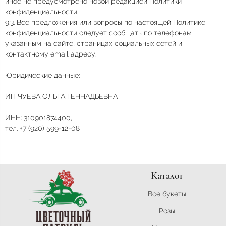
иное не предусмотрено новой редакцией Политики
конфиденциальности.
9.3. Все предложения или вопросы по настоящей Политике
конфиденциальности следует сообщать по телефонам
указанным на сайте, страницах социальных сетей и
контактному email адресу.
Юридические данные:
ИП ЧУЕВА ОЛЬГА ГЕННАДЬЕВНА
ИНН: 310901874400,
тел. +7 (920) 599-12-08
Каталог
Все букеты
Розы