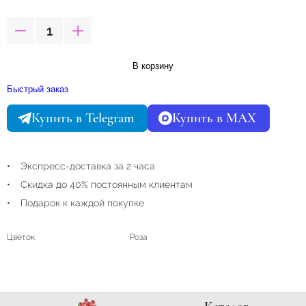
В корзину
Быстрый заказ
Купить в Telegram
Купить в MAX
Экспресс-доставка за 2 часа
Скидка до 40% постоянным клиентам
Подарок к каждой покупке
Цветок
Роза