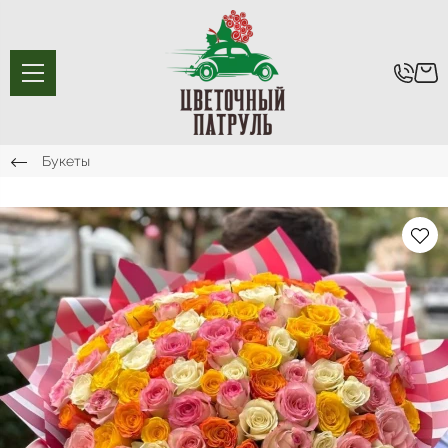
Букеты