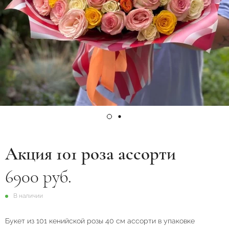
Акция 101 роза ассорти
6900 руб.
В наличии
Букет из 101 кенийской розы 40 см ассорти в упаковке