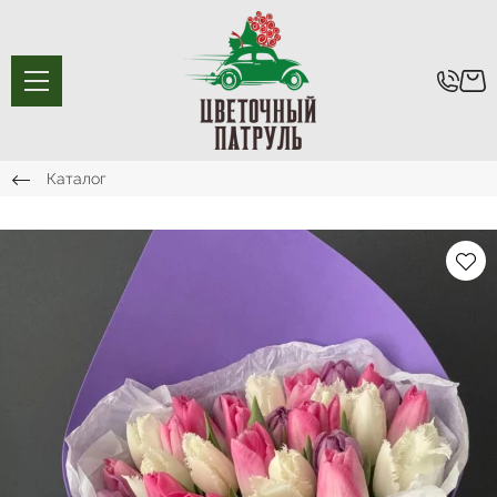
Каталог