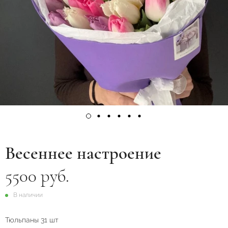
Весеннее настроение
5500 руб.
В наличии
Тюльпаны 31 шт