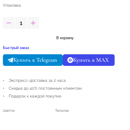
Упаковка
В корзину
Быстрый заказ
Купить в Telegram
Купить в MAX
Экспресс-доставка за 2 часа
Скидка до 40% постоянным клиентам
Подарок к каждой покупке
Цветок
Тюльпан