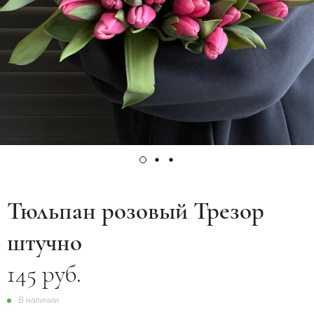
Тюльпан розовый Трезор
штучно
145 руб.
В наличии