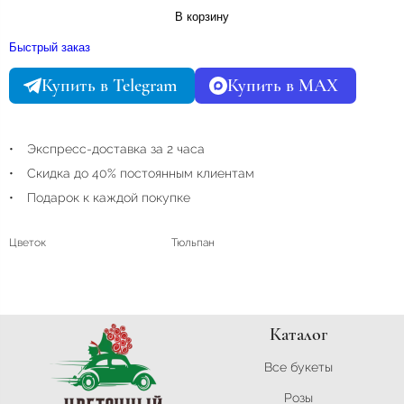
В корзину
Быстрый заказ
Купить в Telegram
Купить в MAX
Экспресс-доставка за 2 часа
Скидка до 40% постоянным клиентам
Подарок к каждой покупке
Цветок
Тюльпан
Каталог
Все букеты
Розы