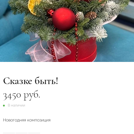
Сказке быть!
3450 руб.
В наличии
Новогодняя композиция