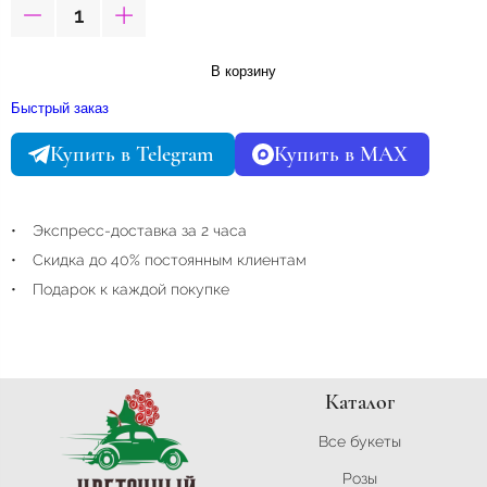
В корзину
Быстрый заказ
Купить в Telegram
Купить в MAX
Экспресс-доставка за 2 часа
Скидка до 40% постоянным клиентам
Подарок к каждой покупке
Каталог
Все букеты
Розы