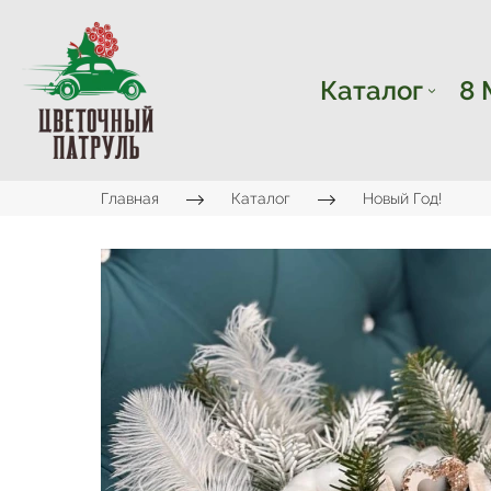
Каталог
8 
Главная
Каталог
Новый Год!