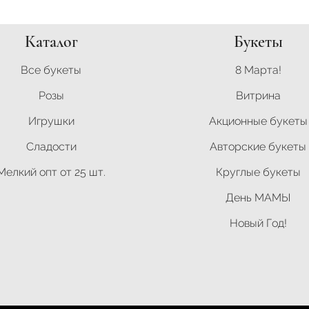
Каталог
Букеты
Все букеты
8 Марта!
Розы
Витрина
Игрушки
Акционные букеты
Сладости
Авторские букеты
Мелкий опт от 25 шт.
Круглые букеты
День МАМЫ
Новый Год!