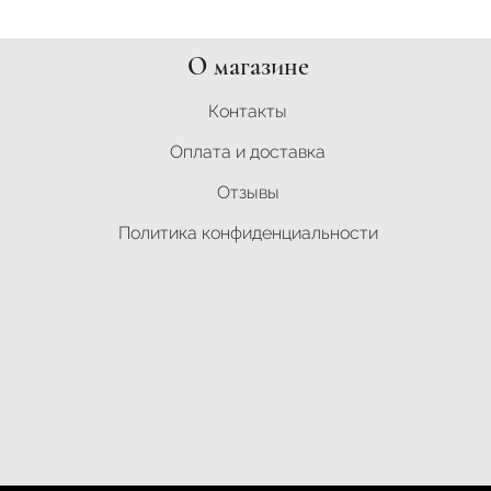
О магазине
Контакты
Оплата и доставка
Отзывы
Политика конфиденциальности